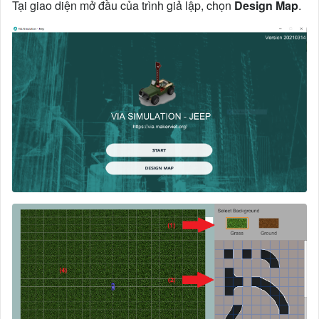
Tại giao diện mở đầu của trình giả lập, chọn
Design Map
.